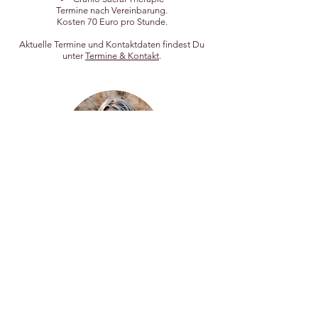
Termine nach Vereinbarung.
Kosten 70 Euro pro Stunde.
Aktuelle Termine und Kontaktdaten findest Du
unter
Termine & Kontakt
​.
Kursleitung:
Franzisa Heinz
Zurück nach oben