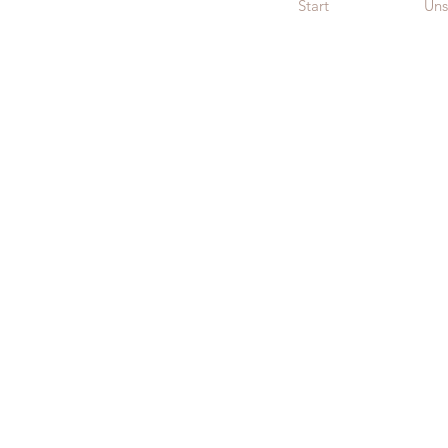
Start
Uns