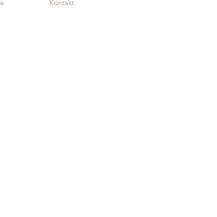
te
Kontakt